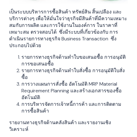
เป็นระบบบริหารการซื้อสินค้า ทรัพย์สิน สิ้นเปลือง และ
บริการต่างๆ เพื่อให้มั่นใจว่าธุรกิจมีสินค้าที่มีความเหมาะ
สมกับการผลิต และการใช้งานในองค์การ ในราคาที่
เหมาะสม ตรวจสอบได้ ซึ่งมีระบบที่เกี่ยวข้องกับ การ
ดำเนินรายการทางธุรกิจ Business Transaction ซึ่ง
ประกอบไปด้วย
รายการทางธุรกิจด้านทำใบขอเสนอซื้อ การอนุมัติ
การขอเสนอซื้อ
รายการทางธุรกิจด้านทำใบสั่งซื้อ การอนุมัติใบสั่ง
ซื้อ
การวางแผนการสั่งซื้อ อัตโนมัติ MRP Material
Requirement Planning และสร้างเอกสารของซื้อ
อัตโนมัติ
การบริหารจัดการเจ้าหนี้การค้า และการติดตาม
การซื้อสินค้า
รายงานทางธุรกิจด้านคลังสินค้า และรายงานเชิง
วิเคราะห์