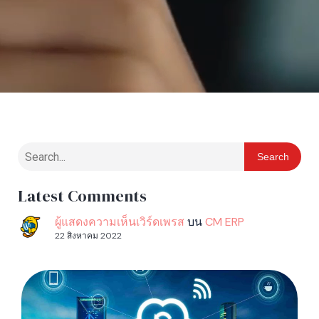
Search
Latest Comments
ผู้แสดงความเห็นเวิร์ดเพรส
บน
CM ERP
22 สิงหาคม 2022