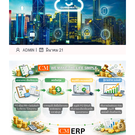
|
ADMIN
มีนาคม 21