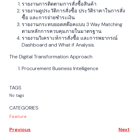
รายงานการติดตามการสั่งซื้อสินค้า
รายงานดูประวัติการสั่งซื้อ ประวัติราคาในการสั่ง
ซื้อ และการจ่ายชำระเงิน
รายงานกระทบยอดสต๊อคแบบ 3 Way Matching
ตามหลักการควบคุมภายในมาตรฐาน
รายงานวิเคราะห์การสั่งซื้อ และการพยากรณ์
Dashboard and What if Analysis.
The Digital Transformation Approach
Procurement Business Intelligence
TAGS
No tags
CATEGORIES
Feature
Previous
Next