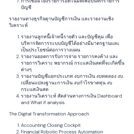
การเชื่อมโยงรายการอัตโนมัติเพื่อบันทึกรายการ
บัญชี
รายงานทางธุรกิจดุานบัญชีการเงิน และรายงานเชิง
วิเคราะห์
รายงานลูกหนี้เจ้าหนี้รายตัว และบัญชีคุม เพื่อ
บริหารจัดการระบบบัญชีได้อย่างมีมาตรฐานและ
เป็นประโยชน์ต่อการวางแผน
รายงานยอดการรับการจ่าย รายการคงค้าง และ
รายการวิเคราะ พยากรณ์ กระแสเงินสดที่จะเกิดขึ้น
ต่างๆ
รายงานบัญชีแยกประเภท งบการเงิน งบทดลอง งบ
เปลี่ยนแปลงฐานะการเงิน งบกำไรขาดทุน งบ
กระแสเงินสด
รายงานวิเคราะห์ สัดส่วนทางการเงิน Dashboard
and What if analysis.
The Digital Transformation Approach
Accounting Closing Cockpit
Financial Robotic Process Automation