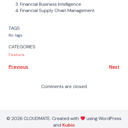
Financial Business Intelligence
Financial Supply Chain Management
TAGS
No tags
CATEGORIES
Feature
Previous
Next
Comments are closed
© 2026 CLOUDMATE. Created with
using WordPress
and
Kubio