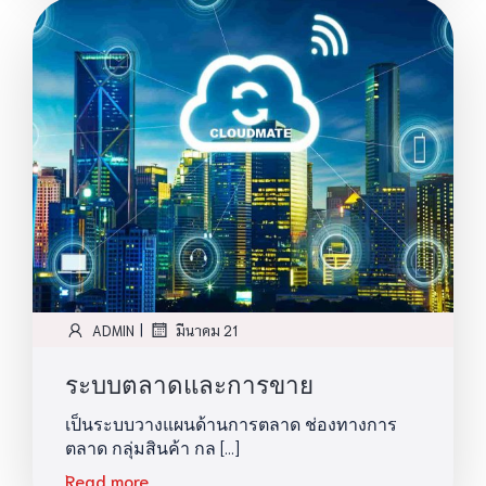
|
ADMIN
มีนาคม 21
ระบบตลาดและการขาย
เป็นระบบวางแผนด้านการตลาด ช่องทางการ
ตลาด กลุ่มสินค้า กล […]
Read more